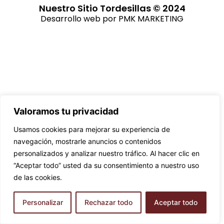
Nuestro Sitio Tordesillas © 2024
Desarrollo web por
PMK MARKETING
Valoramos tu privacidad
Usamos cookies para mejorar su experiencia de
navegación, mostrarle anuncios o contenidos
personalizados y analizar nuestro tráfico. Al hacer clic en
“Aceptar todo” usted da su consentimiento a nuestro uso
de las cookies.
Personalizar
Rechazar todo
Aceptar todo