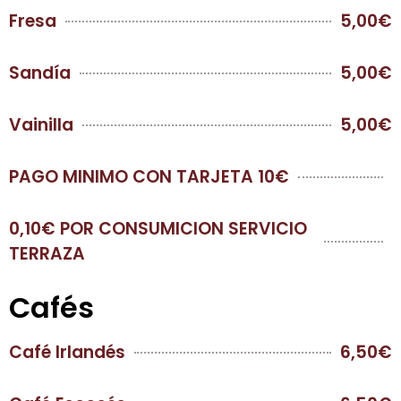
Fresa
5,00€
Sandía
5,00€
Vainilla
5,00€
PAGO MINIMO CON TARJETA 10€
0,10€ POR CONSUMICION SERVICIO
TERRAZA
Cafés
Café Irlandés
6,50€