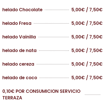
helado Chocolate
5,00€ / 7,50€
helado Fresa
5,00€ / 7,50€
helado Vainilla
5,00€ / 7,50€
helado de nata
5,00€ / 7,50€
helado cereza
5,00€ / 7,50€
helado de coco
5,00€ / 7,50€
0,10€ POR CONSUMICION SERVICIO
TERRAZA